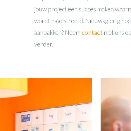
jouw project een succes maken waa
wordt nagestreefd. Nieuwsgierig hoe 
aanpakken? Neem
contact
met ons op
verder.