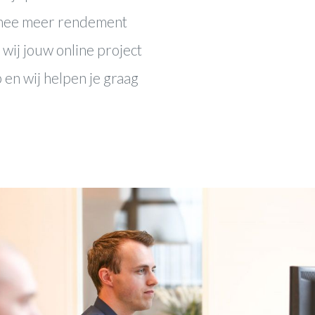
rmee meer rendement
wij jouw online project
 en wij helpen je graag