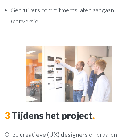
Gebruikers commitments laten aangaan
(conversie).
3
Tijdens het project
.
Onze
creatieve (UX) designers
en ervaren