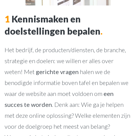
1
Kennismaken en
doelstellingen bepalen
.
Het bedrijf, de producten/diensten, de branche,
strategie en doelen: we willen er alles over
weten! Met
gerichte vragen
halen we de
benodigde informatie boven tafel en bepalen we
waar de website aan moet voldoen om
een
succes te worden
. Denk aan: Wie ga je helpen
met deze online oplossing? Welke elementen zijn
voor de doelgroep het meest van belang?