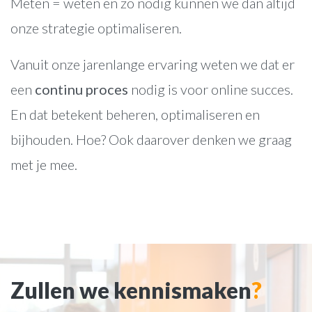
Meten = weten en zo nodig kunnen we dan altijd
onze strategie optimaliseren.
Vanuit onze jarenlange ervaring weten we dat er
een
continu proces
nodig is voor online succes.
En dat betekent beheren, optimaliseren en
bijhouden. Hoe? Ook daarover denken we graag
met je mee.
Zullen we kennismaken
?