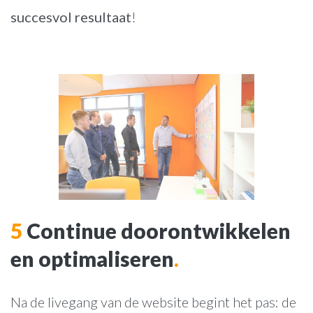
succesvol resultaat
!
5
Continue doorontwikkelen
en optimaliseren
.
Na de livegang van de website begint het pas: de