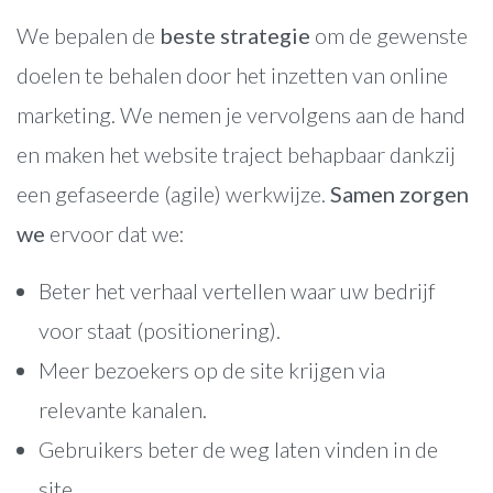
We bepalen de
beste strategie
om de gewenste
doelen te behalen door het inzetten van online
marketing. We nemen je vervolgens aan de hand
en maken het website traject behapbaar dankzij
een gefaseerde (agile) werkwijze.
Samen zorgen
we
ervoor dat we:
Beter het verhaal vertellen waar uw bedrijf
voor staat (positionering).
Meer bezoekers op de site krijgen via
relevante kanalen.
Gebruikers beter de weg laten vinden in de
site.