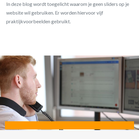
In deze blog wordt toegelicht waarom je geen sliders op je
website wil gebruiken. Er worden hiervoor vijf
praktijkvoorbeelden gebruikt.