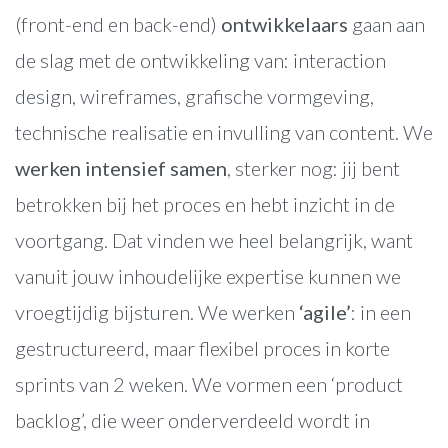
(front-end en back-end)
ontwikkelaars
gaan aan
de slag met de ontwikkeling van: interaction
design, wireframes, grafische vormgeving,
technische realisatie en invulling van content. We
werken intensief samen
, sterker nog: jij bent
betrokken bij het proces en hebt inzicht in de
voortgang. Dat vinden we heel belangrijk, want
vanuit jouw inhoudelijke expertise kunnen we
vroegtijdig bijsturen. We werken
‘agile’
: in een
gestructureerd, maar flexibel proces in korte
sprints van 2 weken. We vormen een ‘product
backlog’, die weer onderverdeeld wordt in