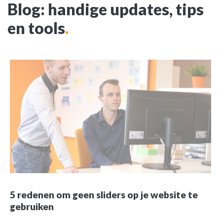
Blog: handige updates, tips
en tools
.
5 redenen om geen sliders op je website te
gebruiken