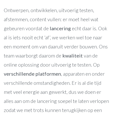
Blog
Ontwerpen, ontwikkelen, uitvoerig testen,
Contact
afstemmen, content vullen: er moet heel wat
gebeuren voordat de
lancering
echt daar is. Ook
al is iets nooit echt ‘af’, we werken wel toe naar
een moment om van daaruit verder bouwen. Ons
team waarborgt daarom de
kwaliteit
van de
online oplossing door uitvoerig te testen. Op
verschillende platformen
, apparaten en onder
verschillende omstandigheden. Er is al die tijd
met veel energie aan gewerkt, dus we doen er
alles aan om de lancering soepel te laten verlopen
zodat we met trots kunnen terugkijken op een