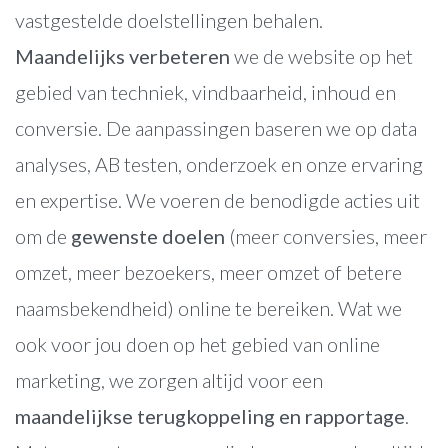
vastgestelde doelstellingen behalen.
Maandelijks verbeteren
we de website op het
gebied van techniek, vindbaarheid, inhoud en
conversie. De aanpassingen baseren we op data
analyses, AB testen, onderzoek en onze ervaring
en expertise. We voeren de benodigde acties uit
om de
gewenste doelen
(meer conversies, meer
omzet, meer bezoekers, meer omzet of betere
naamsbekendheid) online te bereiken. Wat we
ook voor jou doen op het gebied van online
marketing, we zorgen altijd voor een
maandelijkse terugkoppeling en rapportage
.