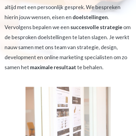
altijd met een persoonlijk gesprek. We bespreken
hierin jouw wensen, eisen en
doelstellingen
.
Vervolgens bepalen we een
succesvolle strategie
om
de besproken doelstellingen te laten slagen. Je werkt
nauw samen met ons team van strategie, design,
development en online marketing specialisten om zo
samen het
maximale resultaat
te behalen.