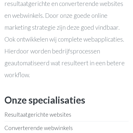
resultaatgerichte en converterende websites
en webwinkels. Door onze goede online
marketing strategie zijn deze goed vindbaar.
Ook ontwikkelen wij complete webapplicaties.
Hierdoor worden bedrijfsprocessen
geautomatiseerd wat resulteert in een betere
workflow.
Onze specialisaties
Resultaatgerichte websites
Converterende webwinkels