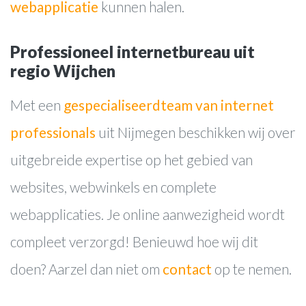
Contact
webapplicatie
kunnen halen.
Professioneel internetbureau uit
regio Wijchen
Met een
gespecialiseerd
team van internet
professionals
uit Nijmegen beschikken wij over
uitgebreide expertise op het gebied van
websites, webwinkels en complete
webapplicaties. Je online aanwezigheid wordt
compleet verzorgd! Benieuwd hoe wij dit
doen? Aarzel dan niet om
contact
op te nemen.