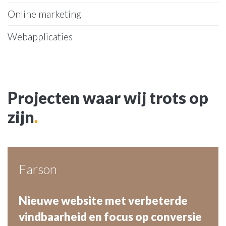
Online marketing
Webapplicaties
Projecten waar wij trots op
zijn
.
Farson
Nieuwe website met verbeterde
vindbaarheid en focus op conversie