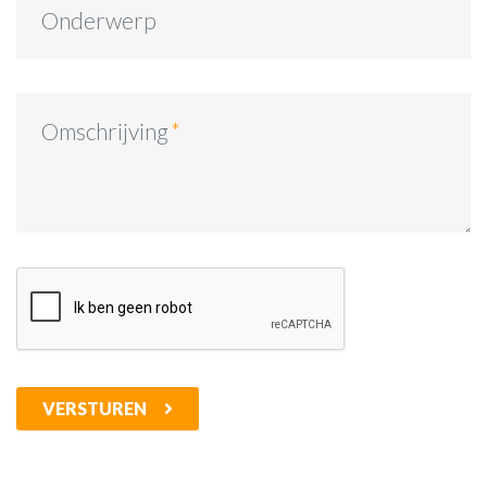
Onderwerp
Omschrijving
VERSTUREN