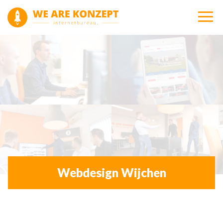
Webdesign Wijchen