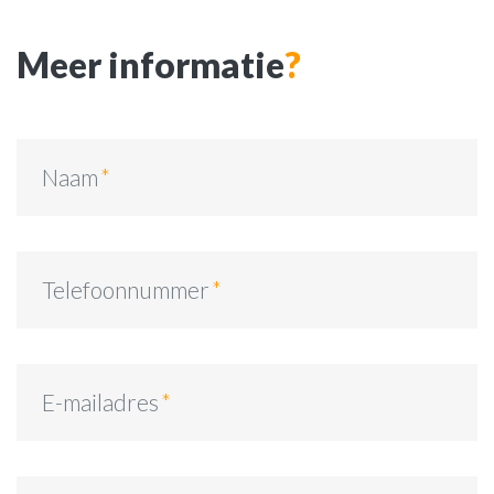
Meer informatie
?
Naam
Telefoonnummer
E-mailadres