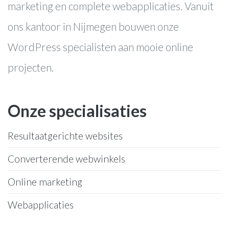
marketing en complete webapplicaties. Vanuit
ons kantoor in Nijmegen bouwen onze
WordPress specialisten aan mooie online
projecten.
Onze specialisaties
Resultaatgerichte websites
Converterende webwinkels
Online marketing
Webapplicaties