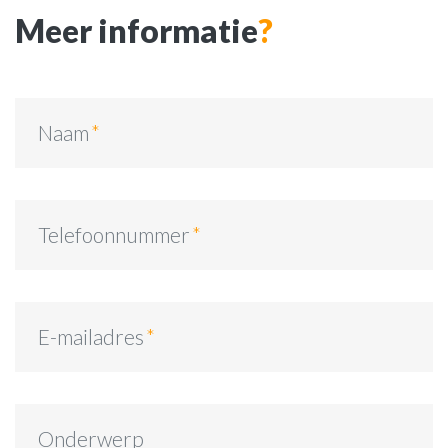
Meer informatie
?
Naam
Telefoonnummer
E-mailadres
Onderwerp