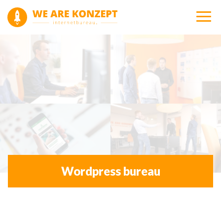
Wordpress bureau