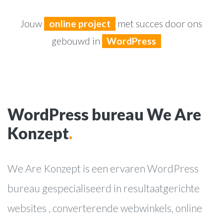
Jouw
online project
met succes door ons
gebouwd in
WordPress
WordPress bureau We Are
Konzept
.
We Are Konzept is een ervaren WordPress
bureau gespecialiseerd in resultaatgerichte
websites , converterende webwinkels, online