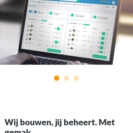
Wij bouwen, jij beheert. Met
gemak.