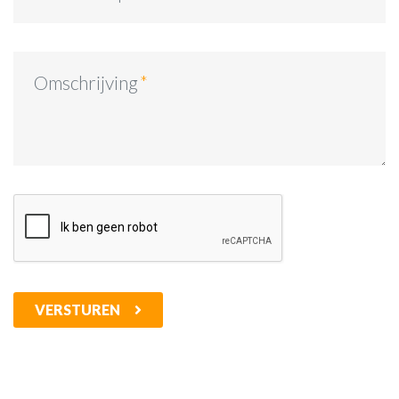
Omschrijving
VERSTUREN