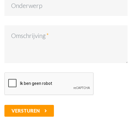
Onderwerp
Omschrijving
VERSTUREN