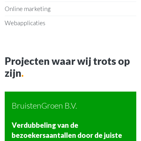
Online marketing
Webapplicaties
Projecten waar wij trots op
zijn
.
BruistenGroen B.V.
Verdubbeling van de
bezoekersaantallen door de juiste