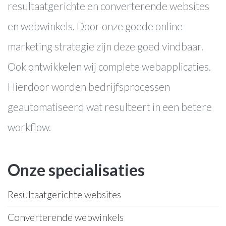
resultaatgerichte en converterende websites
en webwinkels. Door onze goede online
marketing strategie zijn deze goed vindbaar.
Ook ontwikkelen wij complete webapplicaties.
Hierdoor worden bedrijfsprocessen
geautomatiseerd wat resulteert in een betere
workflow.
Onze specialisaties
Resultaatgerichte websites
Converterende webwinkels