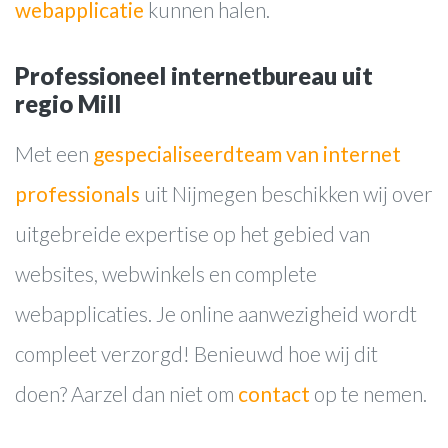
Contact
webapplicatie
kunnen halen.
Professioneel internetbureau uit
regio Mill
Met een
gespecialiseerd
team van internet
professionals
uit Nijmegen beschikken wij over
uitgebreide expertise op het gebied van
websites, webwinkels en complete
webapplicaties. Je online aanwezigheid wordt
compleet verzorgd! Benieuwd hoe wij dit
doen? Aarzel dan niet om
contact
op te nemen.