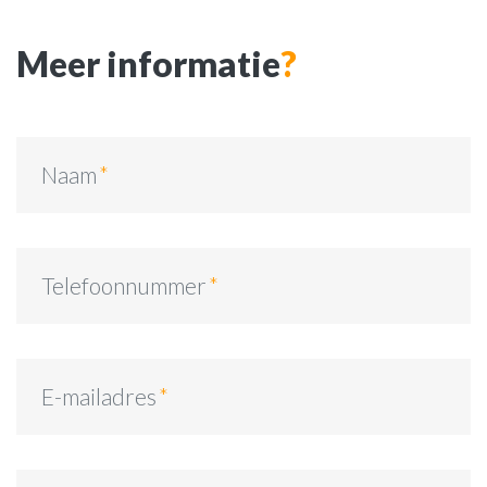
Meer informatie
?
Naam
Telefoonnummer
E-mailadres