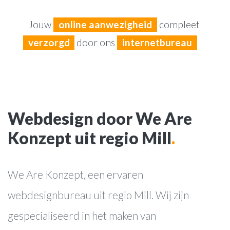
Jouw
online aanwezigheid
compleet
verzorgd
door ons
internetbureau
Webdesign door We Are
Konzept uit regio Mill
.
We Are Konzept, een ervaren
webdesignbureau uit regio Mill. Wij zijn
gespecialiseerd in het maken van