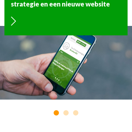
strategie en een nieuwe website