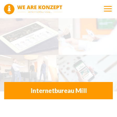
Internetbureau Mill