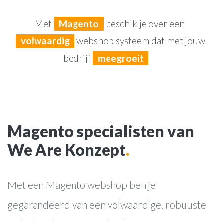
Met
Magento
beschik je over een
volwaardig
webshop systeem dat met jouw
bedrijf
meegroeit
Magento specialisten van
We Are Konzept
.
Met een Magento webshop ben je
gegarandeerd van een volwaardige, robuuste