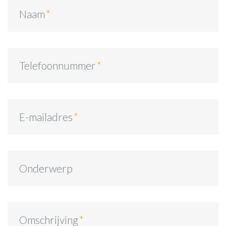
Naam
Telefoonnummer
E-mailadres
Onderwerp
Omschrijving