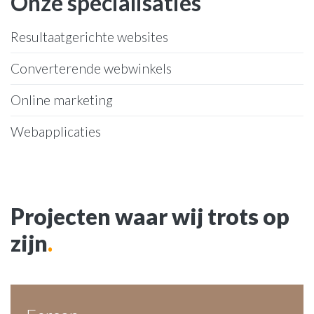
Onze specialisaties
Resultaatgerichte websites
Converterende webwinkels
Online marketing
Webapplicaties
Projecten waar wij trots op
zijn
.