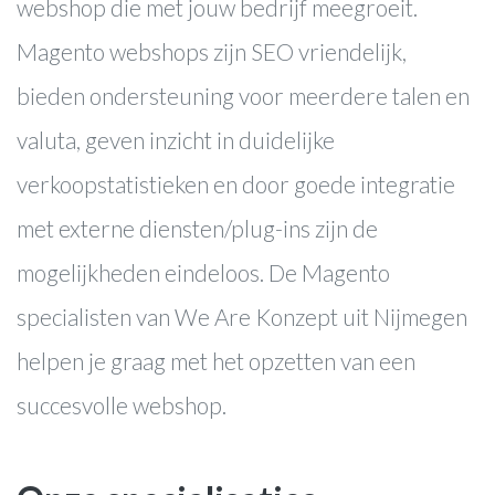
webshop die met jouw bedrijf meegroeit.
Magento webshops zijn SEO vriendelijk,
bieden ondersteuning voor meerdere talen en
valuta, geven inzicht in duidelijke
verkoopstatistieken en door goede integratie
met externe diensten/plug-ins zijn de
mogelijkheden eindeloos. De Magento
specialisten van We Are Konzept uit Nijmegen
helpen je graag met het opzetten van een
succesvolle webshop.