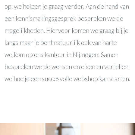
op, we helpen je graag verder. Aan de hand van
een kennismakingsgesprek bespreken we de
mogelijkheden. Hiervoor komen we graag bij je
langs maar je bent natuurlijk ook van harte
welkom op ons kantoor in Nijmegen. Samen
bespreken we de wensen en eisen en vertellen
we hoe je een succesvolle webshop kan starten.