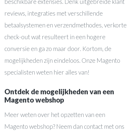
Over ons
beschikbare extensies. Denk uitgebreide klant
Werkwijze
reviews, integraties met verschillende
Cases
betaalsystemen en verzendmethodes, verkorte
Blog
check-out wat resulteert in een hogere
Contact
conversie en ga zo maar door. Kortom, de
mogelijkheden zijn eindeloos. Onze Magento
specialisten weten hier alles van!
Ontdek de mogelijkheden van een
Magento webshop
Meer weten over het opzetten van een
Magento webshop? Neem dan contact met ons