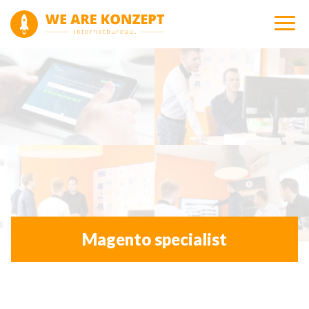
Magento specialist