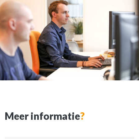
Meer informatie
?