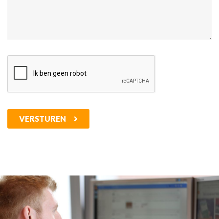
VERSTUREN