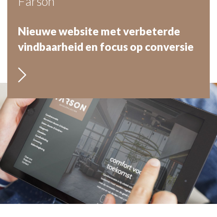
Farson
Nieuwe website met verbeterde
vindbaarheid en focus op conversie