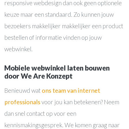
responsive webdesign dan ook geen optionele
Blog
keuze maar een standaard. Zo kunnen jouw
Contact
bezoekers makkelijker makkelijker een product
bestellen of informatie vinden op jouw
webwinkel.
Mobiele webwinkel laten bouwen
door We Are Konzept
Benieuwd wat
ons team van internet
professionals
voor jou kan betekenen? Neem
dan snel contact op voor een
kennismakingsgesprek. We komen graag naar