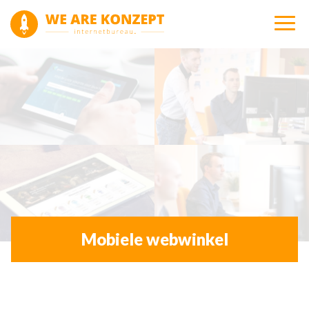
Mobiele webwinkel