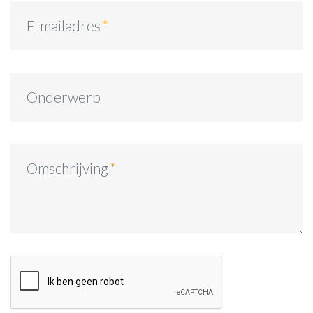
E-mailadres
Onderwerp
Omschrijving