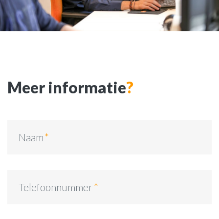
Meer informatie
?
Naam
Telefoonnummer