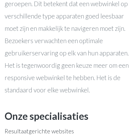
geroepen. Dit betekent dat een webwinkel op
verschillende type apparaten goed leesbaar
moet zijn en makkelijk te navigeren moet zijn.
Bezoekers verwachten een optimale
gebruikerservaring op elk van hun apparaten.
Het is tegenwoordig geen keuze meer om een
responsive webwinkel te hebben. Het is de
standaard voor elke webwinkel.
Onze specialisaties
Resultaatgerichte websites