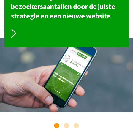
bezoekersaantallen door de juiste
strategie en een nieuwe website