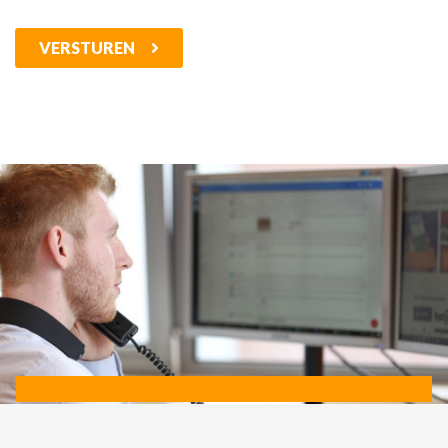
VERSTUREN