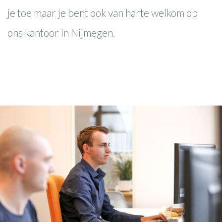
je toe maar je bent ook van harte welkom op
ons kantoor in Nijmegen.