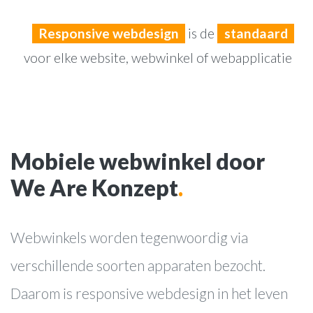
Responsive webdesign
is de
standaard
voor elke website, webwinkel of webapplicatie
Mobiele webwinkel door
We Are Konzept
.
Webwinkels worden tegenwoordig via
verschillende soorten apparaten bezocht.
Daarom is responsive webdesign in het leven