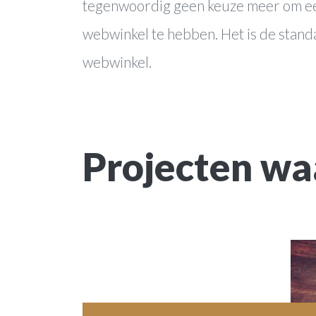
tegenwoordig geen keuze meer om e
webwinkel te hebben. Het is de stand
webwinkel.
Projecten waa