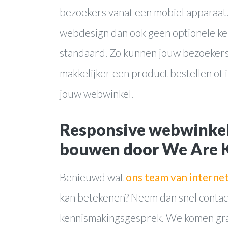
bezoekers vanaf een mobiel apparaat. 
webdesign dan ook geen optionele k
standaard. Zo kunnen jouw bezoekers
makkelijker een product bestellen of 
jouw webwinkel.
Responsive webwinkel
bouwen door We Are 
Benieuwd wat
ons team van internet
kan betekenen? Neem dan snel contac
kennismakingsgesprek. We komen graa