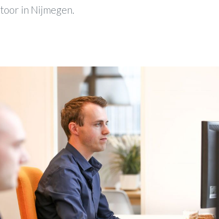
toor in Nijmegen.