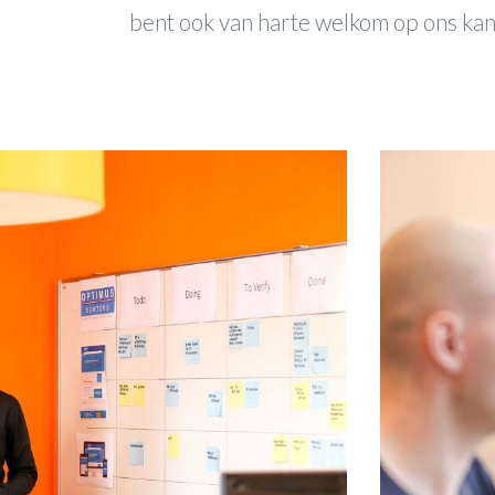
bent ook van harte welkom op ons kan