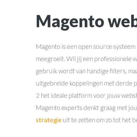
Magento web
Magento is een open source systeem 
meegroeit. Wil jij een professionele
gebruik wordt van handige filters, m
uitgebreide koppelingen met derde pa
2 het ideale platform voor jouw web
Magento experts denkt graag met jou
strategie
uit te zetten om zo tot het 