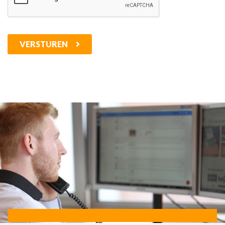
VERSTUREN