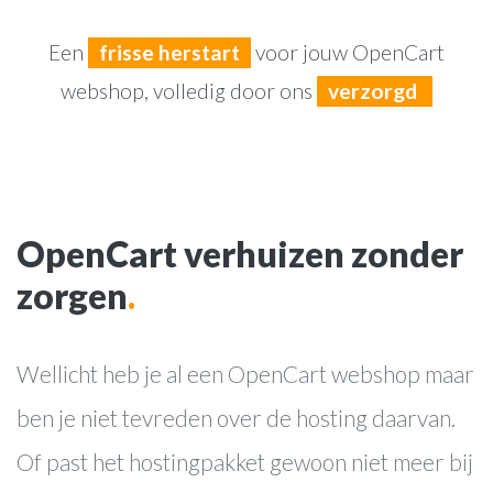
Een
frisse herstart
voor jouw OpenCart
webshop, volledig door ons
verzorgd
OpenCart verhuizen zonder
zorgen
.
Wellicht heb je al een OpenCart webshop maar
ben je niet tevreden over de hosting daarvan.
Of past het hostingpakket gewoon niet meer bij