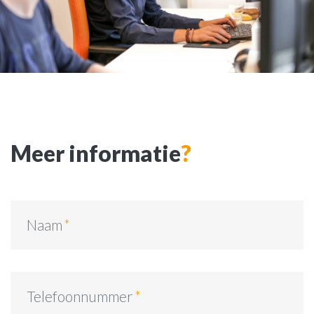
Meer informatie
?
Naam
Telefoonnummer