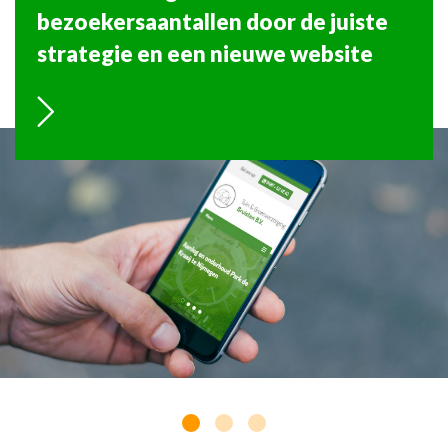
bezoekersaantallen door de juiste
strategie en een nieuwe website