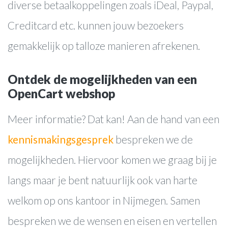
diverse betaalkoppelingen zoals iDeal, Paypal,
Blog
Creditcard etc. kunnen jouw bezoekers
Contact
gemakkelijk op talloze manieren afrekenen.
Ontdek de mogelijkheden van een
OpenCart webshop
Meer informatie? Dat kan! Aan de hand van een
kennismakingsgesprek
bespreken we de
mogelijkheden. Hiervoor komen we graag bij je
langs maar je bent natuurlijk ook van harte
welkom op ons kantoor in Nijmegen. Samen
bespreken we de wensen en eisen en vertellen