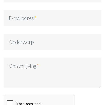
E-mailadres
Onderwerp
Omschrijving