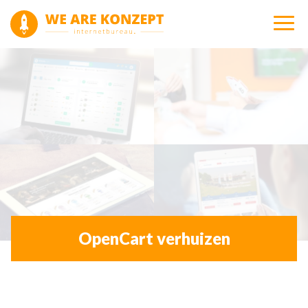
OpenCart verhuizen