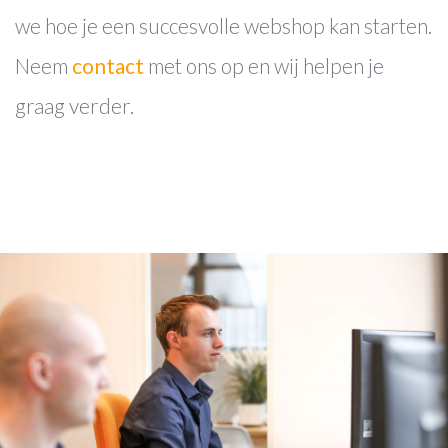
we hoe je een succesvolle webshop kan starten.
Neem
contact
met ons op en wij helpen je
graag verder.