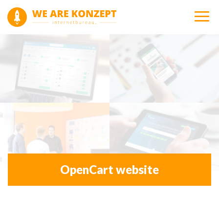
OpenCart website