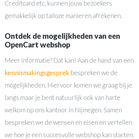
Creditcard etc. kunnen jouw bezoekers
Blog
gemakkelijk op talloze manieren afrekenen.
Contact
Ontdek de mogelijkheden van een
OpenCart webshop
Meer informatie? Dat kan! Aan de hand van een
kennismakingsgesprek
bespreken we de
mogelijkheden. Hiervoor komen we graag bij je
langs maar je bent natuurlijk ook van harte
welkom op ons kantoor in Nijmegen. Samen
bespreken we de wensen en eisen en vertellen
we hoe je een succesvolle webshop kan starten.