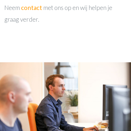
Neem
contact
met ons op en wij helpen je
graag verder.