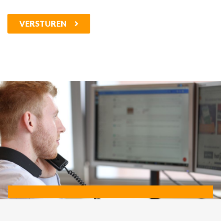
VERSTUREN