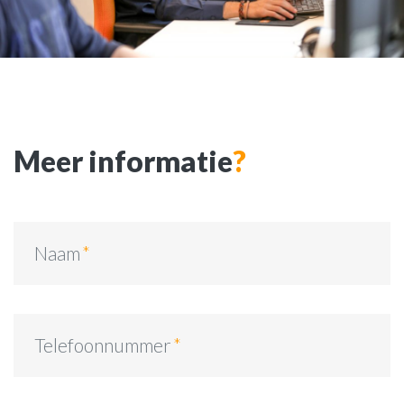
Meer informatie
?
Naam
Telefoonnummer