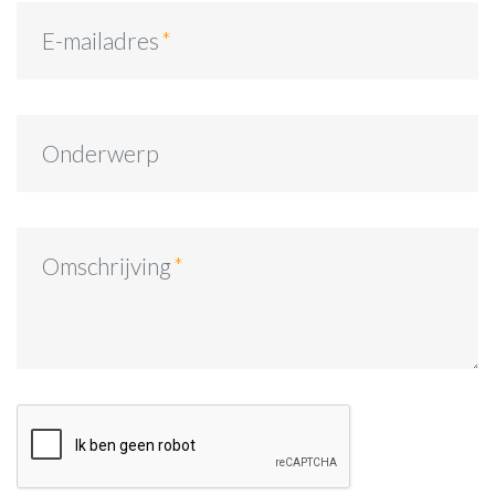
E-mailadres
Onderwerp
Omschrijving