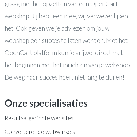
graag met het opzetten van een OpenCart
webshop. Jij hebt een idee, wij verwezenlijken
het. Ook geven we je adviezen om jouw
webshop een succes te laten worden. Met het
OpenCart platform kun je vrijwel direct met
het beginnen met het inrichten van je webshop.
De weg naar succes hoeft niet lang te duren!
Onze specialisaties
Resultaatgerichte websites
Converterende webwinkels