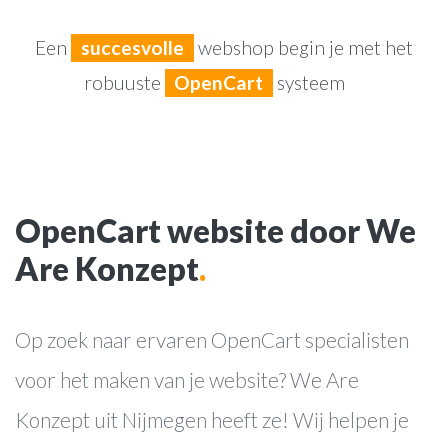
Een
succesvolle
webshop begin je met het
robuuste
OpenCart
systeem
OpenCart website door We
Are Konzept
.
Op zoek naar ervaren OpenCart specialisten
voor het maken van je website? We Are
Konzept uit Nijmegen heeft ze! Wij helpen je