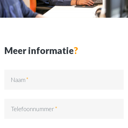
Meer informatie
?
Naam
Telefoonnummer