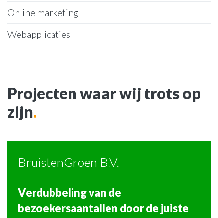
Online marketing
Webapplicaties
Projecten waar wij trots op
zijn
.
BruistenGroen B.V.
Verdubbeling van de
bezoekersaantallen door de juiste