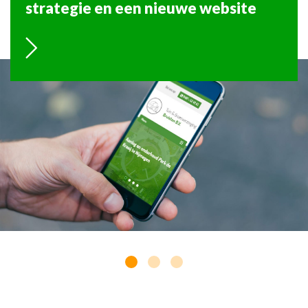
strategie en een nieuwe website