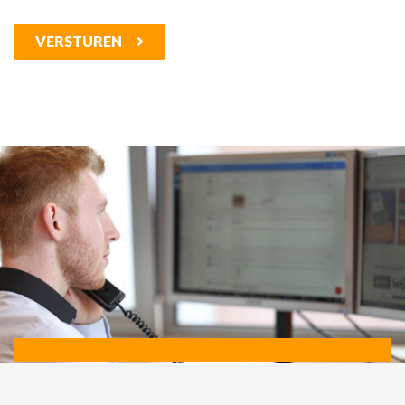
VERSTUREN