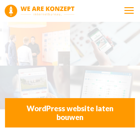
WordPress website laten
bouwen