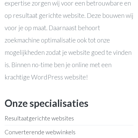
expertise zorgen wij voor een betrouwbare en
op resultaat gerichte website. Deze bouwen wij
voor je op maat. Daarnaast behoort
zoekmachine optimalisatie ook tot onze
mogelijkheden zodat je website goed te vinden
is. Binnen no-time ben je online met een
krachtige WordPress website!
Onze specialisaties
Resultaatgerichte websites
Converterende webwinkels