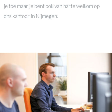
je toe maar je bent ook van harte welkom op
ons kantoor in Nijmegen.