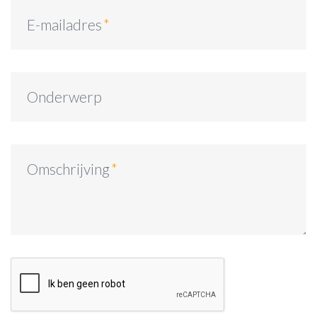
E-mailadres
Onderwerp
Omschrijving